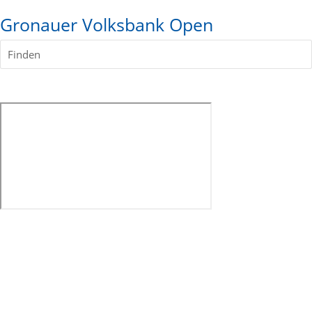
Gronauer Volksbank Open
Finden